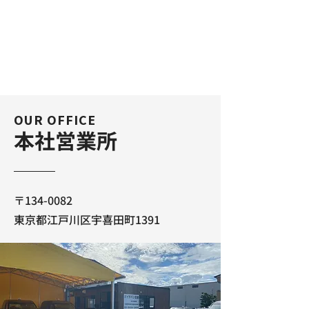
OUR OFFICE
本社営業所
〒134-0082
東京都江戸川区宇喜田町1391